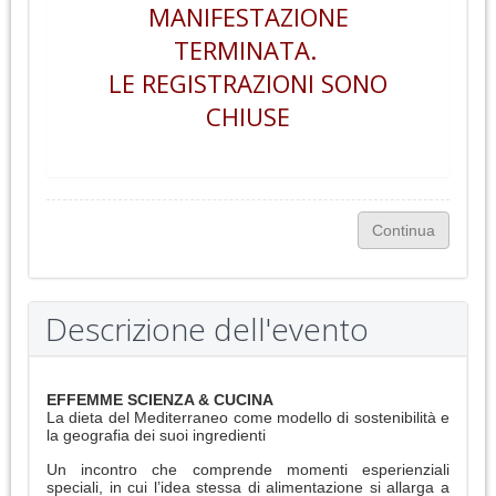
MANIFESTAZIONE
TERMINATA.
LE REGISTRAZIONI SONO
CHIUSE
Descrizione dell'evento
EFFEMME SCIENZA & CUCINA
La dieta del Mediterraneo come modello di sostenibilità e
la geografia dei suoi ingredienti
Un incontro che comprende momenti esperienziali
speciali, in cui l’idea stessa di alimentazione si allarga a