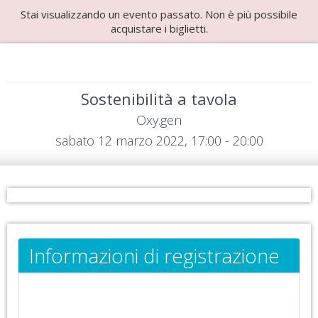
Stai visualizzando un evento passato. Non è più possibile
acquistare i biglietti.
Sostenibilità a tavola
Oxy.gen
sabato 12 marzo 2022, 17:00 - 20:00
Informazioni di registrazione